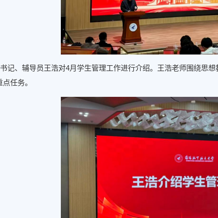
书记、辅导员王浩对4月学生管理工作进行介绍。王浩老师围绕思想
重点任务。