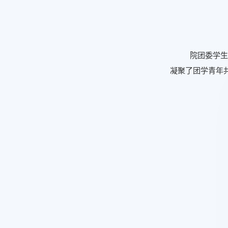
院团委学生
凝聚了团学青年