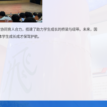
协同育人合力，搭建了助力学生成长的桥梁与纽带。未来，国
体学生成长成才保驾护航。