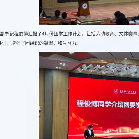
副书记程俊博汇报了4月份团学工作计划，包括劳动教育、文体赛事
共识，增强了团组织的凝聚力和号召力。