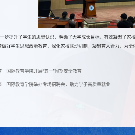
一步提升了学生的思想认识，明确了大学成长目标，有效凝聚了家校
续做好学生思想政治教育，深化家校联动机制，凝聚育人合力，为全
育｜国际教育学院开展“五一”假期安全教育
来｜国际教育学院举办专场招聘会，助力学子高质量就业