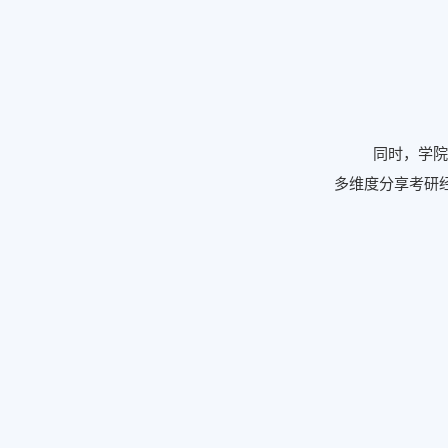
同时，学院
多维度分享考研