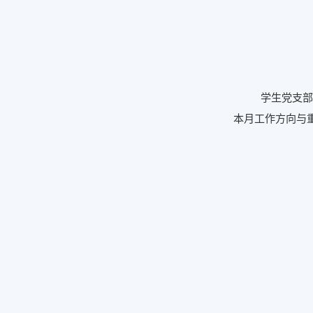
学生党支部
本月工作方向与