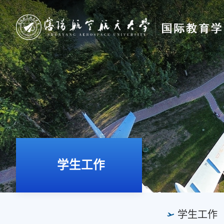
学生工作
学生工作