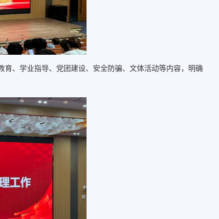
教育、学业指导、党团建设、安全防骗、文体活动等内容，明确