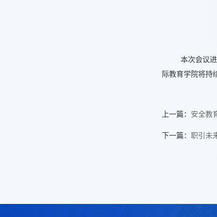
本次会议进
际教育学院将持
上一篇：
安全教
下一篇：
职引未