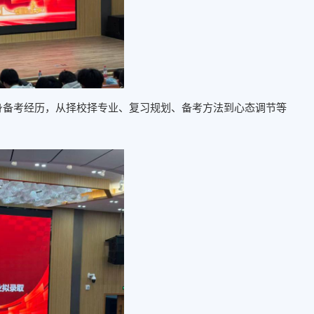
身备考经历，从择校择专业、复习规划、备考方法到心态调节等