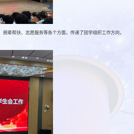
、朋辈帮扶、志愿服务等各个方面，传递了团学组织工作方向，