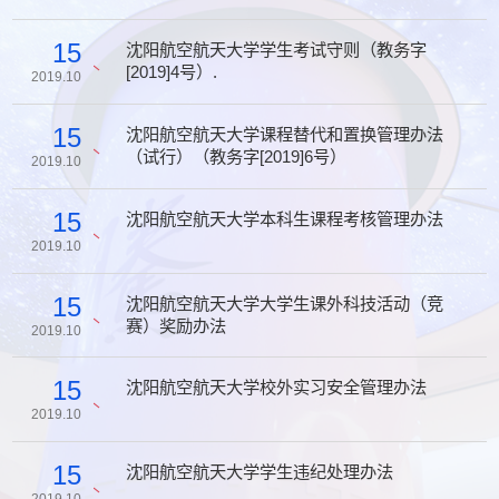
15
沈阳航空航天大学学生考试守则（教务字
[2019]4号）.
2019.10
15
沈阳航空航天大学课程替代和置换管理办法
（试行）（教务字[2019]6号）
2019.10
15
沈阳航空航天大学本科生课程考核管理办法
2019.10
15
沈阳航空航天大学大学生课外科技活动（竞
赛）奖励办法
2019.10
15
沈阳航空航天大学校外实习安全管理办法
2019.10
15
沈阳航空航天大学学生违纪处理办法