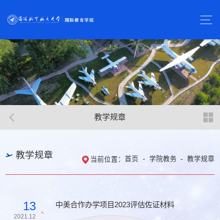
教学规章
教学规章
首页
学院教务
教学规章
当前位置：
13
中美合作办学项目2023评估佐证材料
2021.12