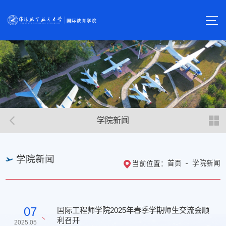
学院新闻
学院新闻
首页
学院新闻
当前位置：
07
国际工程师学院2025年春季学期师生交流会顺
利召开
2025.05